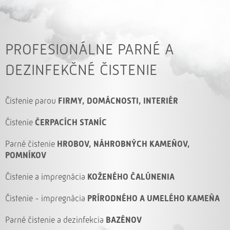
PROFESIONÁLNE PARNÉ A
DEZINFEKČNÉ ČISTENIE
Čistenie parou
FIRMY, DOMÁCNOSTI, INTERIÉR
Čistenie
ČERPACÍCH STANÍC
Parné čistenie
HROBOV, NÁHROBNÝCH KAMEŇOV,
POMNÍKOV
Čistenie a impregnácia
KOŽENÉHO ČALÚNENIA
Čistenie - impregnácia
PRÍRODNÉHO A UMELÉHO KAMEŇA
Parné čistenie a dezinfekcia
BAZÉNOV