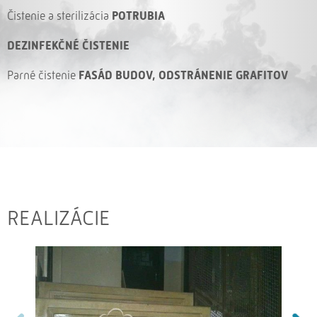
Čistenie a sterilizácia
POTRUBIA
DEZINFEKČNÉ ČISTENIE
Parné čistenie
FASÁD BUDOV, ODSTRÁNENIE GRAFITOV
REALIZÁCIE