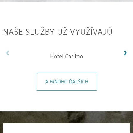
NAŠE SLUŽBY UŽ VYUŽÍVAJÚ
Hotel Carlton
A MNOHO ĎALŠÍCH