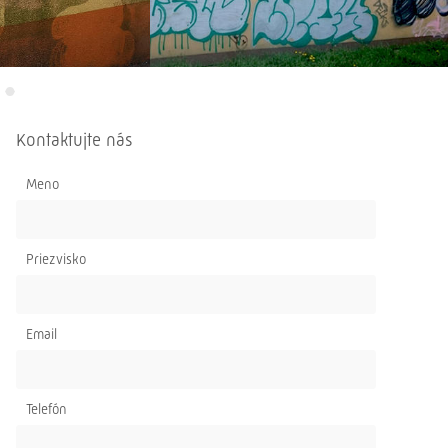
Kontaktujte nás
Meno
Priezvisko
Email
Telefón