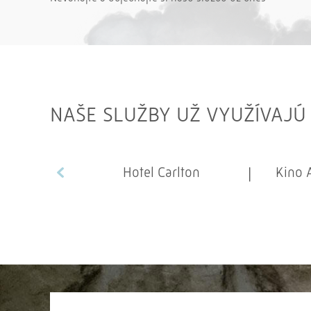
NAŠE SLUŽBY UŽ VYUŽÍVAJÚ
Hotel Carlton
Kino 