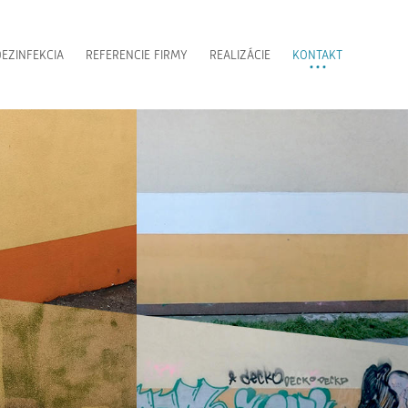
EZINFEKCIA
REFERENCIE FIRMY
REALIZÁCIE
KONTAKT