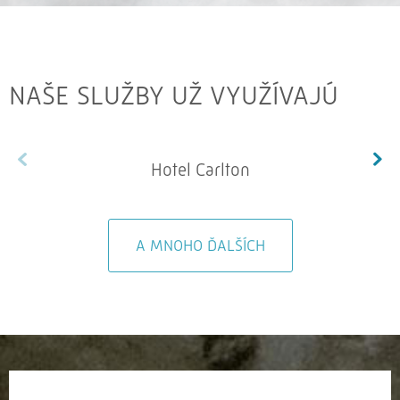
NAŠE SLUŽBY UŽ VYUŽÍVAJÚ
Hotel Carlton
A MNOHO ĎALŠÍCH