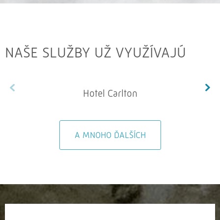
NAŠE SLUŽBY UŽ VYUŽÍVAJÚ
Hotel Carlton
A MNOHO ĎALŠÍCH