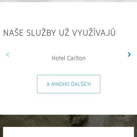
NAŠE SLUŽBY UŽ VYUŽÍVAJÚ
Hotel Carlton
A MNOHO ĎALŠÍCH