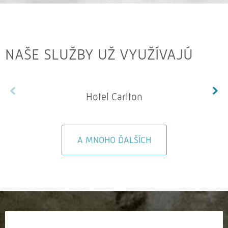
NAŠE SLUŽBY UŽ VYUŽÍVAJÚ
Hotel Carlton
A MNOHO ĎALŠÍCH