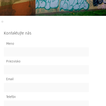
Kontaktujte nás
Meno
Priezvisko
Email
Telefón