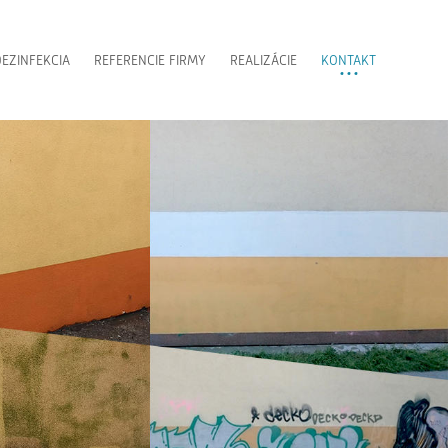
EZINFEKCIA
REFERENCIE FIRMY
REALIZÁCIE
KONTAKT