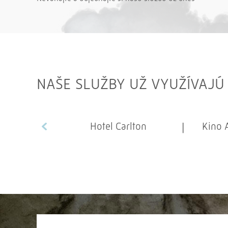
NAŠE SLUŽBY UŽ VYUŽÍVAJÚ
Hotel Carlton
Kino 