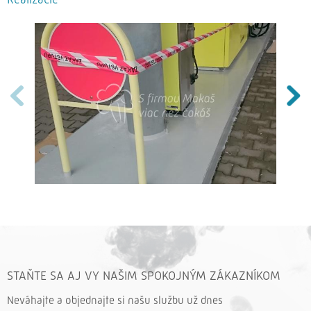
STAŇTE SA AJ VY NAŠIM SPOKOJNÝM ZÁKAZNÍKOM
Neváhajte a objednajte si našu službu už dnes