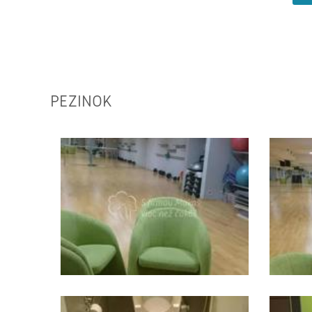
PEZINOK