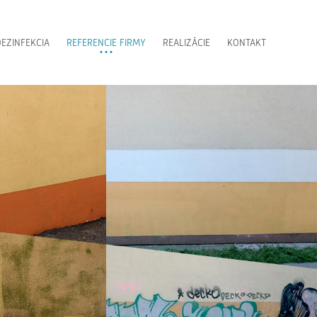
EZINFEKCIA
REFERENCIE FIRMY
REALIZÁCIE
KONTAKT